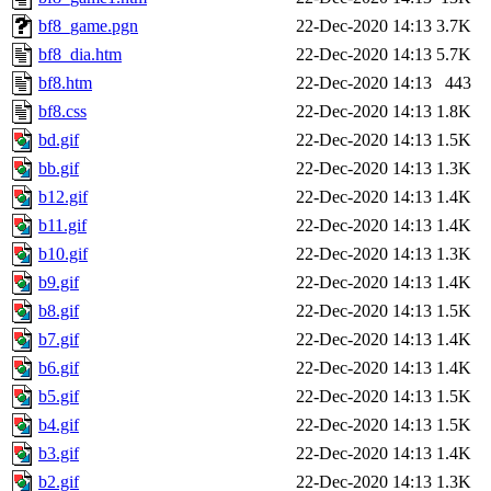
bf8_game.pgn
22-Dec-2020 14:13
3.7K
bf8_dia.htm
22-Dec-2020 14:13
5.7K
bf8.htm
22-Dec-2020 14:13
443
bf8.css
22-Dec-2020 14:13
1.8K
bd.gif
22-Dec-2020 14:13
1.5K
bb.gif
22-Dec-2020 14:13
1.3K
b12.gif
22-Dec-2020 14:13
1.4K
b11.gif
22-Dec-2020 14:13
1.4K
b10.gif
22-Dec-2020 14:13
1.3K
b9.gif
22-Dec-2020 14:13
1.4K
b8.gif
22-Dec-2020 14:13
1.5K
b7.gif
22-Dec-2020 14:13
1.4K
b6.gif
22-Dec-2020 14:13
1.4K
b5.gif
22-Dec-2020 14:13
1.5K
b4.gif
22-Dec-2020 14:13
1.5K
b3.gif
22-Dec-2020 14:13
1.4K
b2.gif
22-Dec-2020 14:13
1.3K