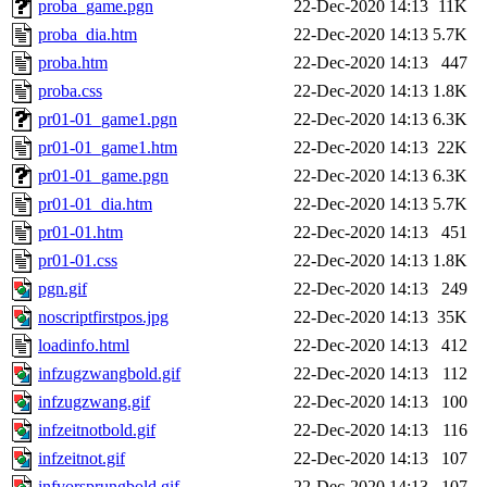
proba_game.pgn
22-Dec-2020 14:13
11K
proba_dia.htm
22-Dec-2020 14:13
5.7K
proba.htm
22-Dec-2020 14:13
447
proba.css
22-Dec-2020 14:13
1.8K
pr01-01_game1.pgn
22-Dec-2020 14:13
6.3K
pr01-01_game1.htm
22-Dec-2020 14:13
22K
pr01-01_game.pgn
22-Dec-2020 14:13
6.3K
pr01-01_dia.htm
22-Dec-2020 14:13
5.7K
pr01-01.htm
22-Dec-2020 14:13
451
pr01-01.css
22-Dec-2020 14:13
1.8K
pgn.gif
22-Dec-2020 14:13
249
noscriptfirstpos.jpg
22-Dec-2020 14:13
35K
loadinfo.html
22-Dec-2020 14:13
412
infzugzwangbold.gif
22-Dec-2020 14:13
112
infzugzwang.gif
22-Dec-2020 14:13
100
infzeitnotbold.gif
22-Dec-2020 14:13
116
infzeitnot.gif
22-Dec-2020 14:13
107
infvorsprungbold.gif
22-Dec-2020 14:13
107