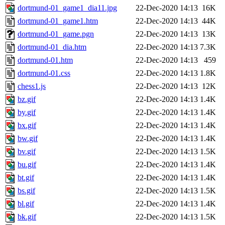
dortmund-01_game1_dia11.jpg
22-Dec-2020 14:13
16K
dortmund-01_game1.htm
22-Dec-2020 14:13
44K
dortmund-01_game.pgn
22-Dec-2020 14:13
13K
dortmund-01_dia.htm
22-Dec-2020 14:13
7.3K
dortmund-01.htm
22-Dec-2020 14:13
459
dortmund-01.css
22-Dec-2020 14:13
1.8K
chess1.js
22-Dec-2020 14:13
12K
bz.gif
22-Dec-2020 14:13
1.4K
by.gif
22-Dec-2020 14:13
1.4K
bx.gif
22-Dec-2020 14:13
1.4K
bw.gif
22-Dec-2020 14:13
1.4K
bv.gif
22-Dec-2020 14:13
1.5K
bu.gif
22-Dec-2020 14:13
1.4K
bt.gif
22-Dec-2020 14:13
1.4K
bs.gif
22-Dec-2020 14:13
1.5K
bl.gif
22-Dec-2020 14:13
1.4K
bk.gif
22-Dec-2020 14:13
1.5K