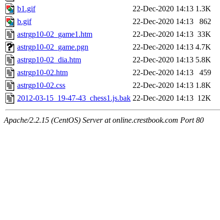
b1.gif
22-Dec-2020 14:13
1.3K
b.gif
22-Dec-2020 14:13
862
astrgp10-02_game1.htm
22-Dec-2020 14:13
33K
astrgp10-02_game.pgn
22-Dec-2020 14:13
4.7K
astrgp10-02_dia.htm
22-Dec-2020 14:13
5.8K
astrgp10-02.htm
22-Dec-2020 14:13
459
astrgp10-02.css
22-Dec-2020 14:13
1.8K
2012-03-15_19-47-43_chess1.js.bak
22-Dec-2020 14:13
12K
Apache/2.2.15 (CentOS) Server at online.crestbook.com Port 80