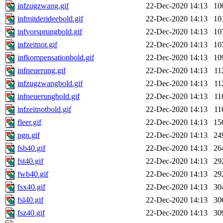
infzugzwang.gif
22-Dec-2020 14:13
10
infmitderideebold.gif
22-Dec-2020 14:13
10
infvorsprungbold.gif
22-Dec-2020 14:13
10
infzeitnot.gif
22-Dec-2020 14:13
10
infkompensationbold.gif
22-Dec-2020 14:13
10
infneuerung.gif
22-Dec-2020 14:13
11
infzugzwangbold.gif
22-Dec-2020 14:13
11
infneuerungbold.gif
22-Dec-2020 14:13
11
infzeitnotbold.gif
22-Dec-2020 14:13
11
fleer.gif
22-Dec-2020 14:13
15
pgn.gif
22-Dec-2020 14:13
24
fsb40.gif
22-Dec-2020 14:13
26
fst40.gif
22-Dec-2020 14:13
29
fwb40.gif
22-Dec-2020 14:13
29
fsx40.gif
22-Dec-2020 14:13
30
fsl40.gif
22-Dec-2020 14:13
30
fsz40.gif
22-Dec-2020 14:13
30