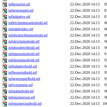
infbesserist.gif
22-Dec-2020 14:13
8
infgegenspiel.gif
22-Dec-2020 14:13
8
infinitiative.gif
22-Dec-2020 14:13
8
infleichtminusplusbold.gif
22-Dec-2020 14:13
8
infmitderidee.gif
22-Dec-2020 14:13
8
infplusleichtminusbold.gif
22-Dec-2020 14:13
8
infgleichplusbold.gif
22-Dec-2020 14:13
9
infplusgleichbold.gif
22-Dec-2020 14:13
9
infminusplusbold.gif
22-Dec-2020 14:13
9
infplusminusbold.gif
22-Dec-2020 14:13
9
infinitiativebold.gif
22-Dec-2020 14:13
9
infbesseristbold.gif
22-Dec-2020 14:13
9
infgegenspielbold.gif
22-Dec-2020 14:13
9
infvorsprung.gif
22-Dec-2020 14:13
9
infunklarbold.gif
22-Dec-2020 14:13
9
infeinzigerzug.gif
22-Dec-2020 14:13
9
infeinzigerzugbold.gif
22-Dec-2020 14:13
10