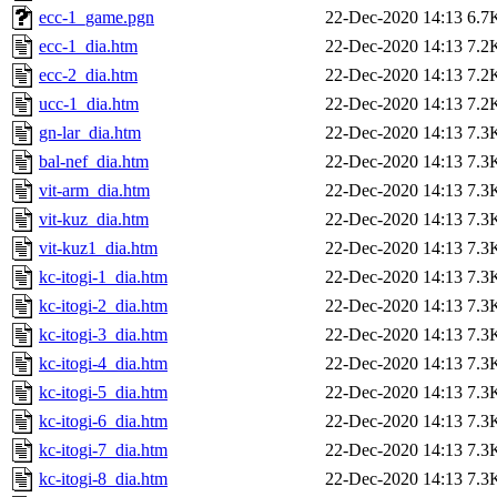
ecc-1_game.pgn
22-Dec-2020 14:13
6.7
ecc-1_dia.htm
22-Dec-2020 14:13
7.2
ecc-2_dia.htm
22-Dec-2020 14:13
7.2
ucc-1_dia.htm
22-Dec-2020 14:13
7.2
gn-lar_dia.htm
22-Dec-2020 14:13
7.3
bal-nef_dia.htm
22-Dec-2020 14:13
7.3
vit-arm_dia.htm
22-Dec-2020 14:13
7.3
vit-kuz_dia.htm
22-Dec-2020 14:13
7.3
vit-kuz1_dia.htm
22-Dec-2020 14:13
7.3
kc-itogi-1_dia.htm
22-Dec-2020 14:13
7.3
kc-itogi-2_dia.htm
22-Dec-2020 14:13
7.3
kc-itogi-3_dia.htm
22-Dec-2020 14:13
7.3
kc-itogi-4_dia.htm
22-Dec-2020 14:13
7.3
kc-itogi-5_dia.htm
22-Dec-2020 14:13
7.3
kc-itogi-6_dia.htm
22-Dec-2020 14:13
7.3
kc-itogi-7_dia.htm
22-Dec-2020 14:13
7.3
kc-itogi-8_dia.htm
22-Dec-2020 14:13
7.3