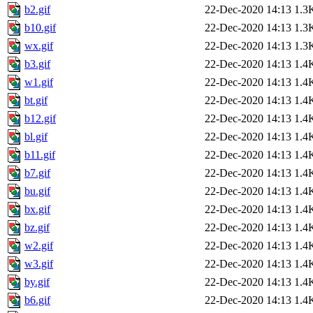
b2.gif
22-Dec-2020 14:13
1.3
b10.gif
22-Dec-2020 14:13
1.3
wx.gif
22-Dec-2020 14:13
1.3
b3.gif
22-Dec-2020 14:13
1.4
w1.gif
22-Dec-2020 14:13
1.4
bt.gif
22-Dec-2020 14:13
1.4
b12.gif
22-Dec-2020 14:13
1.4
bl.gif
22-Dec-2020 14:13
1.4
b11.gif
22-Dec-2020 14:13
1.4
b7.gif
22-Dec-2020 14:13
1.4
bu.gif
22-Dec-2020 14:13
1.4
bx.gif
22-Dec-2020 14:13
1.4
bz.gif
22-Dec-2020 14:13
1.4
w2.gif
22-Dec-2020 14:13
1.4
w3.gif
22-Dec-2020 14:13
1.4
by.gif
22-Dec-2020 14:13
1.4
b6.gif
22-Dec-2020 14:13
1.4