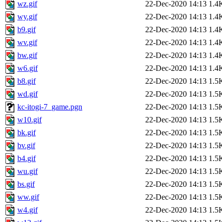
wz.gif
22-Dec-2020 14:13
1.4
wy.gif
22-Dec-2020 14:13
1.4
b9.gif
22-Dec-2020 14:13
1.4
wv.gif
22-Dec-2020 14:13
1.4
bw.gif
22-Dec-2020 14:13
1.4
w6.gif
22-Dec-2020 14:13
1.4
b8.gif
22-Dec-2020 14:13
1.5
wd.gif
22-Dec-2020 14:13
1.5
kc-itogi-7_game.pgn
22-Dec-2020 14:13
1.5
w10.gif
22-Dec-2020 14:13
1.5
bk.gif
22-Dec-2020 14:13
1.5
bv.gif
22-Dec-2020 14:13
1.5
b4.gif
22-Dec-2020 14:13
1.5
wu.gif
22-Dec-2020 14:13
1.5
bs.gif
22-Dec-2020 14:13
1.5
ww.gif
22-Dec-2020 14:13
1.5
w4.gif
22-Dec-2020 14:13
1.5