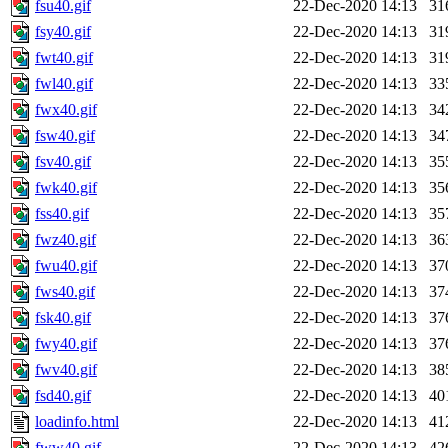
fsu40.gif
22-Dec-2020 14:13
31
fsy40.gif
22-Dec-2020 14:13
31
fwt40.gif
22-Dec-2020 14:13
31
fwl40.gif
22-Dec-2020 14:13
33
fwx40.gif
22-Dec-2020 14:13
34
fsw40.gif
22-Dec-2020 14:13
34
fsv40.gif
22-Dec-2020 14:13
35
fwk40.gif
22-Dec-2020 14:13
35
fss40.gif
22-Dec-2020 14:13
35
fwz40.gif
22-Dec-2020 14:13
36
fwu40.gif
22-Dec-2020 14:13
37
fws40.gif
22-Dec-2020 14:13
37
fsk40.gif
22-Dec-2020 14:13
37
fwy40.gif
22-Dec-2020 14:13
37
fwv40.gif
22-Dec-2020 14:13
38
fsd40.gif
22-Dec-2020 14:13
40
loadinfo.html
22-Dec-2020 14:13
41
fww40.gif
22-Dec-2020 14:13
42