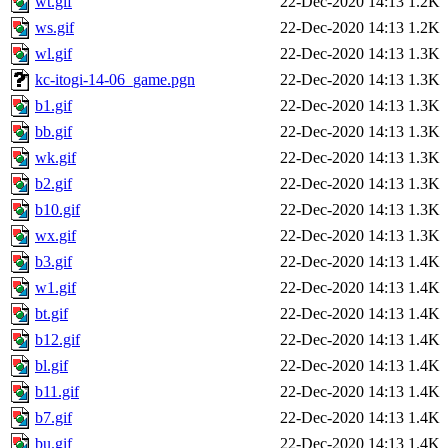
wt.gif
22-Dec-2020 14:13
1.2K
ws.gif
22-Dec-2020 14:13
1.2K
wl.gif
22-Dec-2020 14:13
1.3K
kc-itogi-14-06_game.pgn
22-Dec-2020 14:13
1.3K
b1.gif
22-Dec-2020 14:13
1.3K
bb.gif
22-Dec-2020 14:13
1.3K
wk.gif
22-Dec-2020 14:13
1.3K
b2.gif
22-Dec-2020 14:13
1.3K
b10.gif
22-Dec-2020 14:13
1.3K
wx.gif
22-Dec-2020 14:13
1.3K
b3.gif
22-Dec-2020 14:13
1.4K
w1.gif
22-Dec-2020 14:13
1.4K
bt.gif
22-Dec-2020 14:13
1.4K
b12.gif
22-Dec-2020 14:13
1.4K
bl.gif
22-Dec-2020 14:13
1.4K
b11.gif
22-Dec-2020 14:13
1.4K
b7.gif
22-Dec-2020 14:13
1.4K
bu.gif
22-Dec-2020 14:13
1.4K