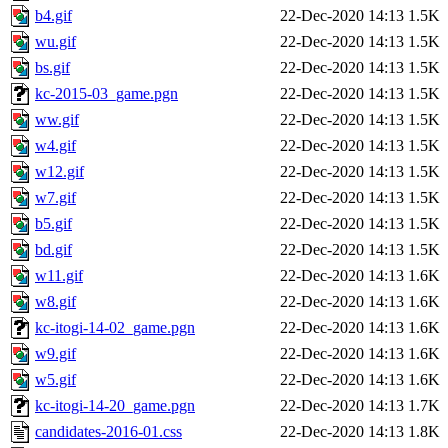
b4.gif
22-Dec-2020 14:13
1.5K
wu.gif
22-Dec-2020 14:13
1.5K
bs.gif
22-Dec-2020 14:13
1.5K
kc-2015-03_game.pgn
22-Dec-2020 14:13
1.5K
ww.gif
22-Dec-2020 14:13
1.5K
w4.gif
22-Dec-2020 14:13
1.5K
w12.gif
22-Dec-2020 14:13
1.5K
w7.gif
22-Dec-2020 14:13
1.5K
b5.gif
22-Dec-2020 14:13
1.5K
bd.gif
22-Dec-2020 14:13
1.5K
w11.gif
22-Dec-2020 14:13
1.6K
w8.gif
22-Dec-2020 14:13
1.6K
kc-itogi-14-02_game.pgn
22-Dec-2020 14:13
1.6K
w9.gif
22-Dec-2020 14:13
1.6K
w5.gif
22-Dec-2020 14:13
1.6K
kc-itogi-14-20_game.pgn
22-Dec-2020 14:13
1.7K
candidates-2016-01.css
22-Dec-2020 14:13
1.8K