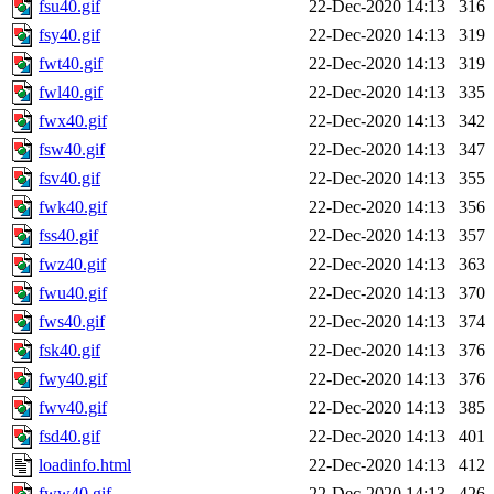
fsu40.gif
22-Dec-2020 14:13
316
fsy40.gif
22-Dec-2020 14:13
319
fwt40.gif
22-Dec-2020 14:13
319
fwl40.gif
22-Dec-2020 14:13
335
fwx40.gif
22-Dec-2020 14:13
342
fsw40.gif
22-Dec-2020 14:13
347
fsv40.gif
22-Dec-2020 14:13
355
fwk40.gif
22-Dec-2020 14:13
356
fss40.gif
22-Dec-2020 14:13
357
fwz40.gif
22-Dec-2020 14:13
363
fwu40.gif
22-Dec-2020 14:13
370
fws40.gif
22-Dec-2020 14:13
374
fsk40.gif
22-Dec-2020 14:13
376
fwy40.gif
22-Dec-2020 14:13
376
fwv40.gif
22-Dec-2020 14:13
385
fsd40.gif
22-Dec-2020 14:13
401
loadinfo.html
22-Dec-2020 14:13
412
fww40.gif
22-Dec-2020 14:13
426