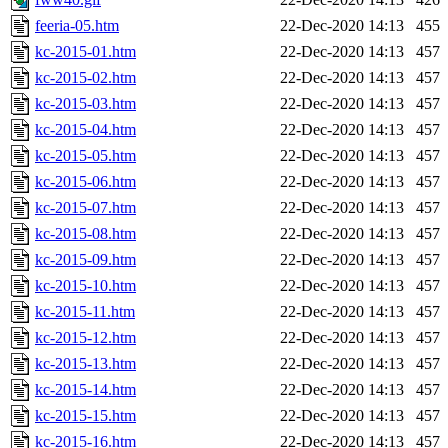
feeria-05.htm
22-Dec-2020 14:13
455
kc-2015-01.htm
22-Dec-2020 14:13
457
kc-2015-02.htm
22-Dec-2020 14:13
457
kc-2015-03.htm
22-Dec-2020 14:13
457
kc-2015-04.htm
22-Dec-2020 14:13
457
kc-2015-05.htm
22-Dec-2020 14:13
457
kc-2015-06.htm
22-Dec-2020 14:13
457
kc-2015-07.htm
22-Dec-2020 14:13
457
kc-2015-08.htm
22-Dec-2020 14:13
457
kc-2015-09.htm
22-Dec-2020 14:13
457
kc-2015-10.htm
22-Dec-2020 14:13
457
kc-2015-11.htm
22-Dec-2020 14:13
457
kc-2015-12.htm
22-Dec-2020 14:13
457
kc-2015-13.htm
22-Dec-2020 14:13
457
kc-2015-14.htm
22-Dec-2020 14:13
457
kc-2015-15.htm
22-Dec-2020 14:13
457
kc-2015-16.htm
22-Dec-2020 14:13
457