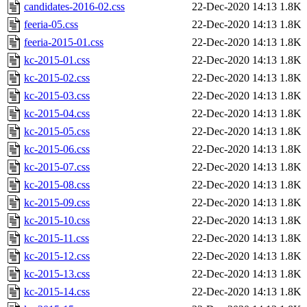
candidates-2016-02.css
22-Dec-2020 14:13
1.8K
feeria-05.css
22-Dec-2020 14:13
1.8K
feeria-2015-01.css
22-Dec-2020 14:13
1.8K
kc-2015-01.css
22-Dec-2020 14:13
1.8K
kc-2015-02.css
22-Dec-2020 14:13
1.8K
kc-2015-03.css
22-Dec-2020 14:13
1.8K
kc-2015-04.css
22-Dec-2020 14:13
1.8K
kc-2015-05.css
22-Dec-2020 14:13
1.8K
kc-2015-06.css
22-Dec-2020 14:13
1.8K
kc-2015-07.css
22-Dec-2020 14:13
1.8K
kc-2015-08.css
22-Dec-2020 14:13
1.8K
kc-2015-09.css
22-Dec-2020 14:13
1.8K
kc-2015-10.css
22-Dec-2020 14:13
1.8K
kc-2015-11.css
22-Dec-2020 14:13
1.8K
kc-2015-12.css
22-Dec-2020 14:13
1.8K
kc-2015-13.css
22-Dec-2020 14:13
1.8K
kc-2015-14.css
22-Dec-2020 14:13
1.8K