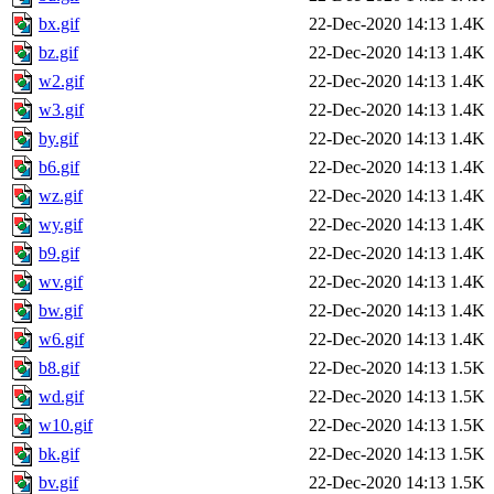
bx.gif
22-Dec-2020 14:13
1.4K
bz.gif
22-Dec-2020 14:13
1.4K
w2.gif
22-Dec-2020 14:13
1.4K
w3.gif
22-Dec-2020 14:13
1.4K
by.gif
22-Dec-2020 14:13
1.4K
b6.gif
22-Dec-2020 14:13
1.4K
wz.gif
22-Dec-2020 14:13
1.4K
wy.gif
22-Dec-2020 14:13
1.4K
b9.gif
22-Dec-2020 14:13
1.4K
wv.gif
22-Dec-2020 14:13
1.4K
bw.gif
22-Dec-2020 14:13
1.4K
w6.gif
22-Dec-2020 14:13
1.4K
b8.gif
22-Dec-2020 14:13
1.5K
wd.gif
22-Dec-2020 14:13
1.5K
w10.gif
22-Dec-2020 14:13
1.5K
bk.gif
22-Dec-2020 14:13
1.5K
bv.gif
22-Dec-2020 14:13
1.5K