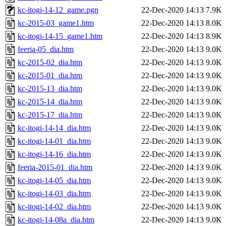
kc-itogi-14-12_game.pgn
22-Dec-2020 14:13
7.9K
kc-2015-03_game1.htm
22-Dec-2020 14:13
8.0K
kc-itogi-14-15_game1.htm
22-Dec-2020 14:13
8.9K
feeria-05_dia.htm
22-Dec-2020 14:13
9.0K
kc-2015-02_dia.htm
22-Dec-2020 14:13
9.0K
kc-2015-01_dia.htm
22-Dec-2020 14:13
9.0K
kc-2015-13_dia.htm
22-Dec-2020 14:13
9.0K
kc-2015-14_dia.htm
22-Dec-2020 14:13
9.0K
kc-2015-17_dia.htm
22-Dec-2020 14:13
9.0K
kc-itogi-14-14_dia.htm
22-Dec-2020 14:13
9.0K
kc-itogi-14-01_dia.htm
22-Dec-2020 14:13
9.0K
kc-itogi-14-16_dia.htm
22-Dec-2020 14:13
9.0K
feeria-2015-01_dia.htm
22-Dec-2020 14:13
9.0K
kc-itogi-14-05_dia.htm
22-Dec-2020 14:13
9.0K
kc-itogi-14-03_dia.htm
22-Dec-2020 14:13
9.0K
kc-itogi-14-02_dia.htm
22-Dec-2020 14:13
9.0K
kc-itogi-14-08a_dia.htm
22-Dec-2020 14:13
9.0K