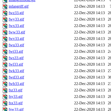
infangriff.gif
22-Dec-2020 14:13
fwz33.gif
22-Dec-2020 14:13
2
fwy33.gif
22-Dec-2020 14:13
2
fwx33.gif
22-Dec-2020 14:13
2
fww33.gif
22-Dec-2020 14:13
2
fwv33.gif
22-Dec-2020 14:13
2
fwu33.gif
22-Dec-2020 14:13
2
fwt33.gif
22-Dec-2020 14:13
2
fws33.gif
22-Dec-2020 14:13
2
fwl33.gif
22-Dec-2020 14:13
2
fwk33.gif
22-Dec-2020 14:13
2
fwd33.gif
22-Dec-2020 14:13
3
fwb33.gif
22-Dec-2020 14:13
2
fsz33.gif
22-Dec-2020 14:13
2
fsy33.gif
22-Dec-2020 14:13
2
fsx33.gif
22-Dec-2020 14:13
2
fsw33.gif
22-Dec-2020 14:13
2