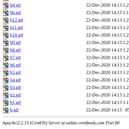
bd.gif
22-Dec-2020 14:13
1.
bb.gif
22-Dec-2020 14:13
1.
b12.gif
22-Dec-2020 14:13
1.
b11.gif
22-Dec-2020 14:13
1.
b10.gif
22-Dec-2020 14:13
1.
b9.gif
22-Dec-2020 14:13
1.
b8.gif
22-Dec-2020 14:13
1.
b7.gif
22-Dec-2020 14:13
1.
b6.gif
22-Dec-2020 14:13
1.
b5.gif
22-Dec-2020 14:13
1.
b4.gif
22-Dec-2020 14:13
1.
b3.gif
22-Dec-2020 14:13
1.
b2.gif
22-Dec-2020 14:13
1.
b1.gif
22-Dec-2020 14:13
1.
b.gif
22-Dec-2020 14:13
8
Apache/2.2.15 (CentOS) Server at online.crestbook.com Port 80