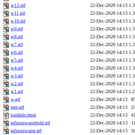
w12.gif
22-Dec-2020 14:13
1.
w11.gif
22-Dec-2020 14:13
1.
w10.gif
22-Dec-2020 14:13
1.
w9.gif
22-Dec-2020 14:13
1.
w8.gif
22-Dec-2020 14:13
1.
w7.gif
22-Dec-2020 14:13
1.
w6.gif
22-Dec-2020 14:13
1.
w5.gif
22-Dec-2020 14:13
1.
w4.gif
22-Dec-2020 14:13
1.
w3.gif
22-Dec-2020 14:13
1.
w2.gif
22-Dec-2020 14:13
1.
w1.gif
22-Dec-2020 14:13
1.
w.gif
22-Dec-2020 14:13
8
pgn.gif
22-Dec-2020 14:13
2
loadinfo.html
22-Dec-2020 14:13
4
infzugzwangbold.gif
22-Dec-2020 14:13
1
infzugzwang.gif
22-Dec-2020 14:13
1